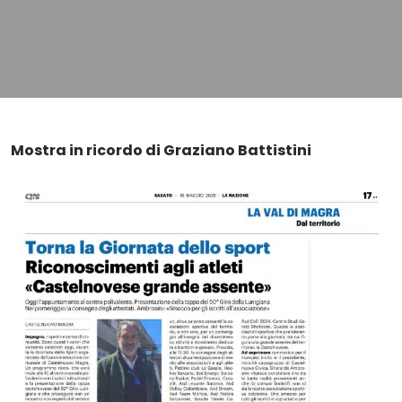
Mostra in ricordo di Graziano Battistini