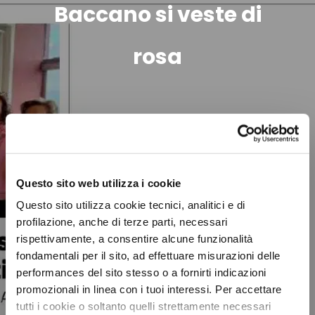
Baccano si veste di
rosa
Questo sito web utilizza i cookie
Questo sito utilizza cookie tecnici, analitici e di
profilazione, anche di terze parti, necessari
rispettivamente, a consentire alcune funzionalità
fondamentali per il sito, ad effettuare misurazioni delle
performances del sito stesso o a fornirti indicazioni
promozionali in linea con i tuoi interessi. Per accettare
tutti i cookie o soltanto quelli strettamente necessari